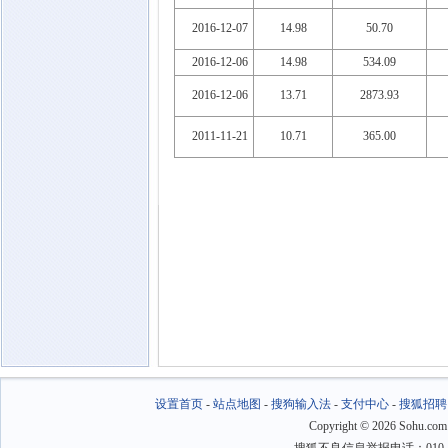
2016-12-07
14.98
50.70
2016-12-06
14.98
534.09
2016-12-06
13.71
2873.93
2011-11-21
10.71
365.00
设置首页
-
站点地图
-
搜狗输入法
-
支付中心
-
搜狐招聘
Copyright
©
2026 Sohu.com