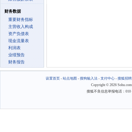
财务数据
重要财务指标
主营收入构成
资产负债表
现金流量表
利润表
业绩预告
财务报告
设置首页
-
站点地图
-
搜狗输入法
-
支付中心
-
搜狐招聘
Copyright
©
2026 Sohu.com
搜狐不良信息举报电话：010－6