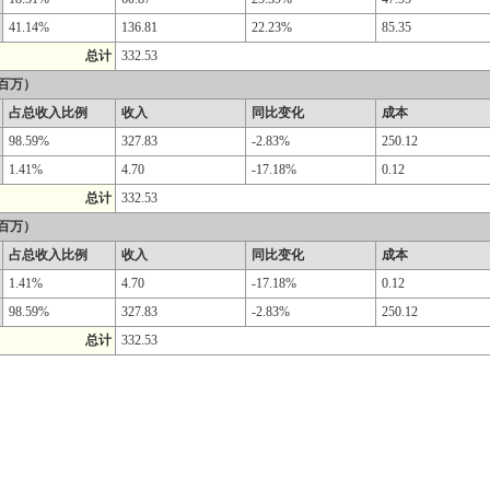
41.14%
136.81
22.23%
85.35
总计
332.53
百万）
占总收入比例
收入
同比变化
成本
98.59%
327.83
-2.83%
250.12
1.41%
4.70
-17.18%
0.12
总计
332.53
百万）
占总收入比例
收入
同比变化
成本
1.41%
4.70
-17.18%
0.12
98.59%
327.83
-2.83%
250.12
总计
332.53