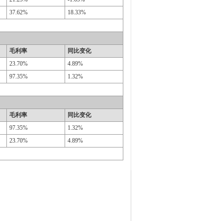
37.62%
18.33%
毛利率
同比变化
23.70%
4.89%
97.35%
1.32%
毛利率
同比变化
97.35%
1.32%
23.70%
4.89%