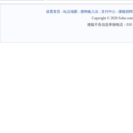
设置首页
-
站点地图
-
搜狗输入法
-
支付中心
-
搜狐招聘
Copyright
©
2026 Sohu.com
搜狐不良信息举报电话：010－6