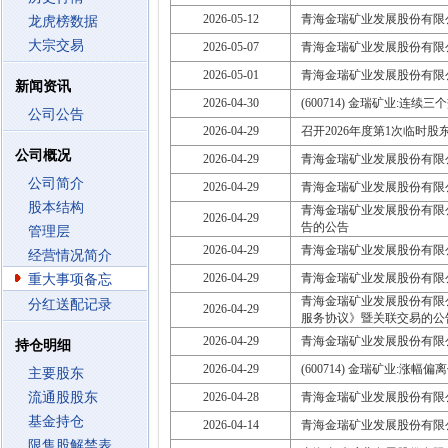
2026-05-12
青海金瑞矿业发展股份有限
龙虎榜数据
大宗交易
2026-05-07
青海金瑞矿业发展股份有限
2026-05-01
青海金瑞矿业发展股份有限
新闻资讯
2026-04-30
(600714) 金瑞矿业:连
公司公告
2026-04-29
召开2026年度第1次临时股东大会
公司概况
2026-04-29
青海金瑞矿业发展股份有限
公司简介
2026-04-29
青海金瑞矿业发展股份有限公
股本结构
青海金瑞矿业发展股份有限
2026-04-29
告的公告
管理层
2026-04-29
青海金瑞矿业发展股份有限公
经营情况简介
2026-04-29
青海金瑞矿业发展股份有限公
重大事项备忘
青海金瑞矿业发展股份有限
分红送配记录
2026-04-29
服务协议》暨关联交易的公
2026-04-29
青海金瑞矿业发展股份有限公
持仓明细
2026-04-29
(600714) 金瑞矿业:涨幅
主要股东
流通股股东
2026-04-28
青海金瑞矿业发展股份有限
基金持仓
2026-04-14
青海金瑞矿业发展股份有限公
限售股解禁表