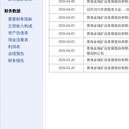
2026-04-08
青海金瑞矿业发展股份有限公
2026-04-03
召开2025年度股东大会 ，2026
财务数据
2026-04-03
青海金瑞矿业发展股份有限公
重要财务指标
2026-04-03
青海金瑞矿业发展股份有限公
主营收入构成
资产负债表
2026-04-03
青海金瑞矿业发展股份有限
现金流量表
2026-04-03
青海金瑞矿业发展股份有限公
利润表
青海金瑞矿业发展股份有限公
2026-04-03
规划的公告
业绩预告
2026-03-26
青海金瑞矿业发展股份有限
财务报告
2026-03-26
青海金瑞矿业发展股份有限