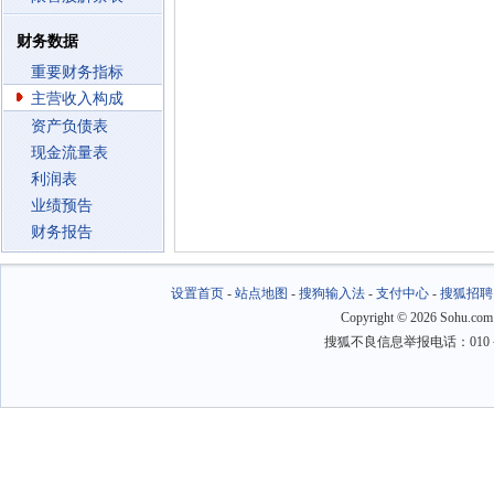
财务数据
重要财务指标
主营收入构成
资产负债表
现金流量表
利润表
业绩预告
财务报告
设置首页
-
站点地图
-
搜狗输入法
-
支付中心
-
搜狐招聘
Copyright
©
2026 Sohu.com
搜狐不良信息举报电话：010－6