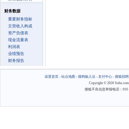
财务数据
重要财务指标
主营收入构成
资产负债表
现金流量表
利润表
业绩预告
财务报告
设置首页
-
站点地图
-
搜狗输入法
-
支付中心
-
搜狐招聘
Copyright
©
2026 Sohu.com
搜狐不良信息举报电话：010－6