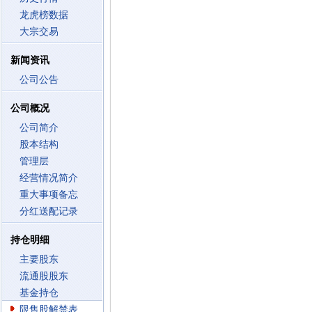
龙虎榜数据
大宗交易
新闻资讯
公司公告
公司概况
公司简介
股本结构
管理层
经营情况简介
重大事项备忘
分红送配记录
持仓明细
主要股东
流通股股东
基金持仓
限售股解禁表