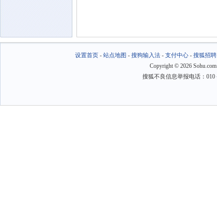
设置首页
-
站点地图
-
搜狗输入法
-
支付中心
-
搜狐招聘
Copyright
©
2026 Sohu.com
搜狐不良信息举报电话：010－6