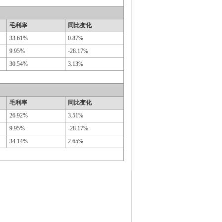
毛利率
同比变化
33.61%
0.87%
9.95%
-28.17%
30.54%
3.13%
毛利率
同比变化
26.92%
3.51%
9.95%
-28.17%
34.14%
2.65%