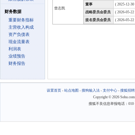
董事
( 2025-12-30
曾志凯
财务数据
战略委员会委员
( 2026-05-22 
重要财务指标
提名委员会委员
( 2026-05-22 
主营收入构成
资产负债表
现金流量表
利润表
业绩预告
财务报告
设置首页
-
站点地图
-
搜狗输入法
-
支付中心
-
搜狐招聘
Copyright
©
2026 Sohu.com
搜狐不良信息举报电话：010－6