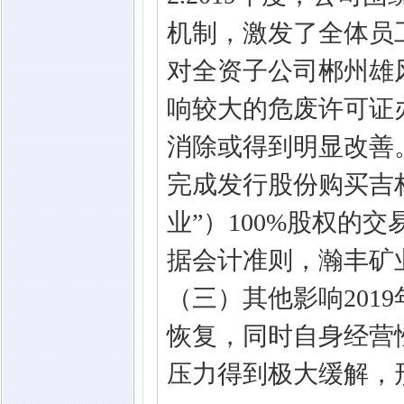
机制，激发了全体员
对全资子公司郴州雄风
响较大的危废许可证
消除或得到明显改善。
完成发行股份购买吉
业”）100%股权的
据会计准则，瀚丰矿业
（三）其他影响201
恢复，同时自身经营
压力得到极大缓解，