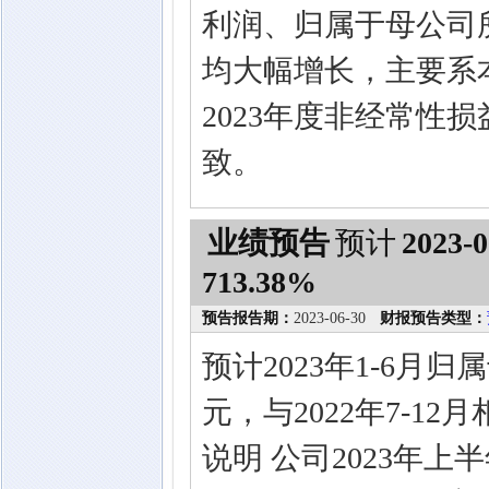
利润、归属于母公司
均大幅增长，主要系
2023年度非经常性
致。
业绩预告
预计
2023-0
713.38%
预告报告期：
2023-06-30
财报预告类型：
预计2023年1-6月
元，与2022年7-12
说明 公司2023年