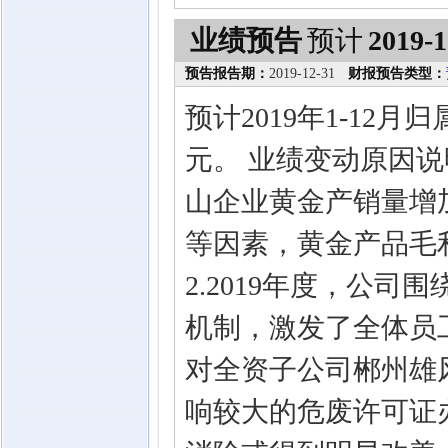
业绩预告
预计
2019-1
预告报告期：
2019-12-31
财报预告类型：
预计2019年1-12
元。 业绩变动原因说明
山企业黄金产销量增
等因素，黄金产品毛
2.2019年度，公
机制，激发了全体员
对全资子公司郴州雄风
响较大的危废许可证