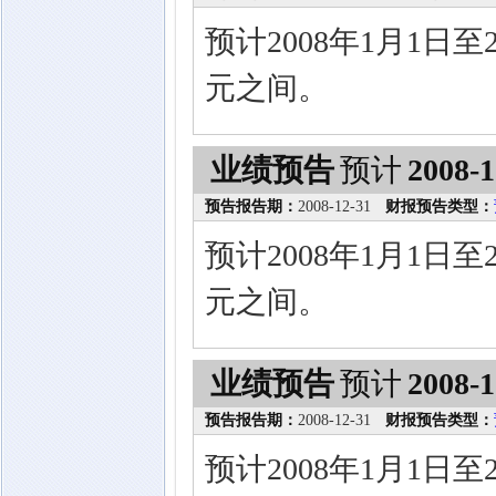
预计2008年1月1日至2
元之间。
业绩预告
预计
2008-1
预告报告期：
2008-12-31
财报预告类型：
预计2008年1月1日至2
元之间。
业绩预告
预计
2008-1
预告报告期：
2008-12-31
财报预告类型：
预计2008年1月1日至2