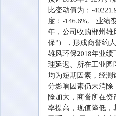
比变动值为：-4022
度：-146.6%。 
年，公司收购郴州雄
保”），形成商誉约人
雄风环保2018年业
理延迟、所在工业园
均为短期因素，经测
分影响因素仍未消除
险加大，商誉所在资
率提高，现值降低，