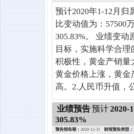
预计2020年1-1
比变动值为：5750
305.83%。 业绩变
目标，实施科学合理
积极性，黄金产销量
黄金价格上涨，黄金
高。2.人民币升值
业绩预告
预计
2020-1
305.83%
预告报告期：
2020-12-31
财报预告类型：