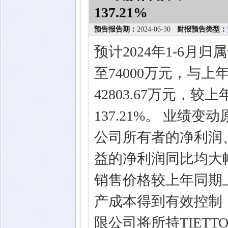
137.21%
预告报告期：
2024-06-30
财报预告类型：
预计2024年1-6月
至74000万元，与上
42803.67万元，较
137.21%。 业绩
公司所有者的净利润
益的净利润同比均大
销售价格较上年同期
产成本得到有效控制
限公司将所持TIETTO