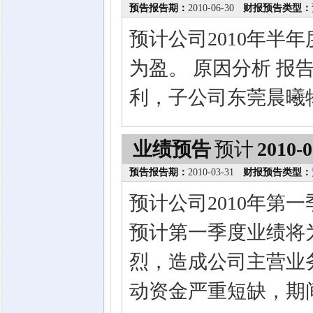
预告报告期：
2010-06-30
财报预告类型：
预计公司2010年半
为盈。 原因分析 
利，子公司东莞晨曦
业绩预告
预计
2010-0
预告报告期：
2010-03-31
财报预告类型：
预计公司2010年第
预计第一季度业绩将
烈，造成公司主营业
动资金严重短缺，期