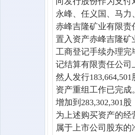
向发行股份作为支付
永峰、任义国、马力
赤峰吉隆矿业有限责任公司
置入资产赤峰吉隆矿
工商登记手续办理完毕
记结算有限责任公司
然人发行183,664
资产重组工作已完成。重
增加到283,302,
为上述购买资产的经营
属于上市公司股东的净利