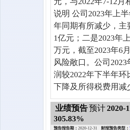
元，与2022年7-12
说明 公司2023年
年同期有所减少，主
1亿元；二是2023年
万元，截至2023年
风险敞口。公司202
润较2022年下半年
下降及所得税费用减
业绩预告
预计
2020-1
305.83%
预告报告期：
2020-12-31
财报预告类型：