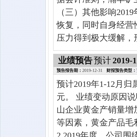
（三）其他影响201
恢复，同时自身经营
压力得到极大缓解，
业绩预告
预计
2019-1
预告报告期：
2019-12-31
财报预告类型：
预计2019年1-12
元。 业绩变动原因说明
山企业黄金产销量增
等因素，黄金产品毛
2.2019年度，公