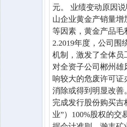
元。 业绩变动原因说明
山企业黄金产销量增
等因素，黄金产品毛
2.2019年度，公
机制，激发了全体员
对全资子公司郴州雄风
响较大的危废许可证
消除或得到明显改善。
完成发行股份购买吉
业”）100%股权的
据会计准则，瀚丰矿业