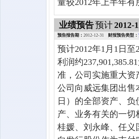
量较2012年上半年
业绩预告
预计
2012-1
预告报告期：
2012-12-31
财报预告类型：
预计2012年1月1日
利润约237,901,3
准，公司实施重大资
公司向威远集团出售本
日）的全部资产、负
产、业务有关的一切
桂媛、刘永峰、任义