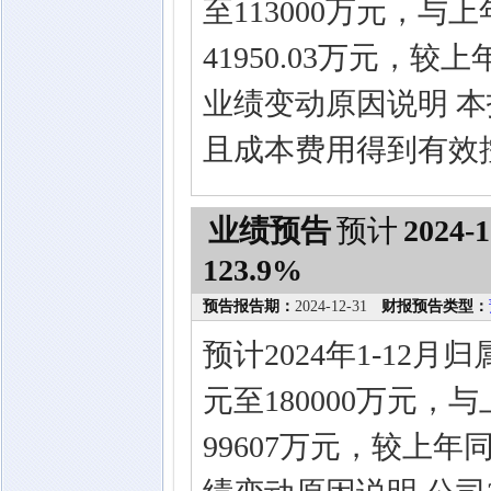
至113000万元，与上
41950.03万元，较
业绩变动原因说明 本
且成本费用得到有效
业绩预告
预计
2024-1
123.9%
预告报告期：
2024-12-31
财报预告类型：
预计2024年1-12
元至180000万元，
99607万元，较上年同