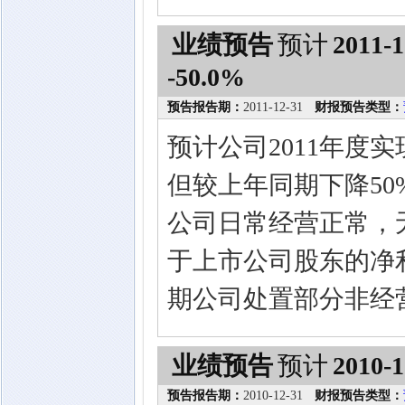
业绩预告
预计
2011-1
-50.0%
预告报告期：
2011-12-31
财报预告类型：
预计公司2011年度
但较上年同期下降50
公司日常经营正常，无
于上市公司股东的净
期公司处置部分非经
业绩预告
预计
2010-1
预告报告期：
2010-12-31
财报预告类型：