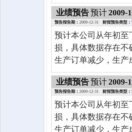
业绩预告
预计
2009-1
预告报告期：
2009-12-31
财报预告类型：
预计本公司从年初至
损，具体数据存在不
生产订单减少，生产
业绩预告
预计
2009-1
预告报告期：
2009-12-31
财报预告类型：
预计本公司从年初至
损，具体数据存在不
生产订单减少，生产