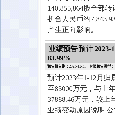
140,855,864
折合人民币约7,84
产生正向影响。
业绩预告
预计
2023-1
83.99%
预告报告期：
2023-12-31
财报预告类型：
预计2023年1-12
至83000万元，与上
37888.46万元，较
业绩变动原因说明 公