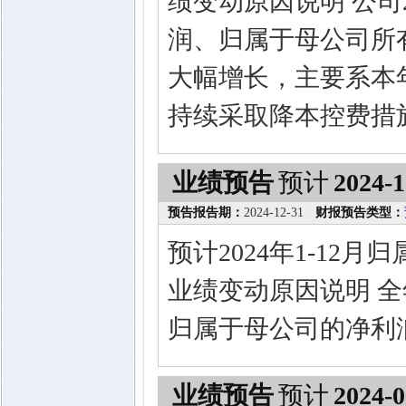
绩变动原因说明 公司
润、归属于母公司所
大幅增长，主要系本
持续采取降本控费措
业绩预告
预计
2024-1
预告报告期：
2024-12-31
财报预告类型：
预计2024年1-12
业绩变动原因说明 
归属于母公司的净利
业绩预告
预计
2024-0