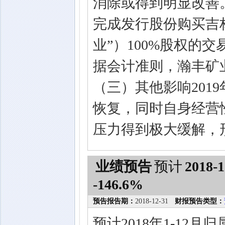
消除或得到明显改善。
完成发行股份购买吉
业”）100%股权的
据会计准则，瀚丰矿业
（三）其他影响201
恢复，同时自身经营
压力得到极大缓解，
业绩预告
预计
2018-1
-146.6%
预告报告期：
2018-12-31
财报预告类型：
预计2018年1-1