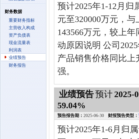
预计2025年1-12
财务数据
元至320000万元，
重要财务指标
主营收入构成
143566万元，较上
资产负债表
现金流量表
动原因说明 公司202
利润表
产品销售价格同比上
业绩预告
财务报告
强。
业绩预告
预计
2025-0
59.04%
预告报告期：
2025-06-30
财报预告类型：
预计2025年1-6月