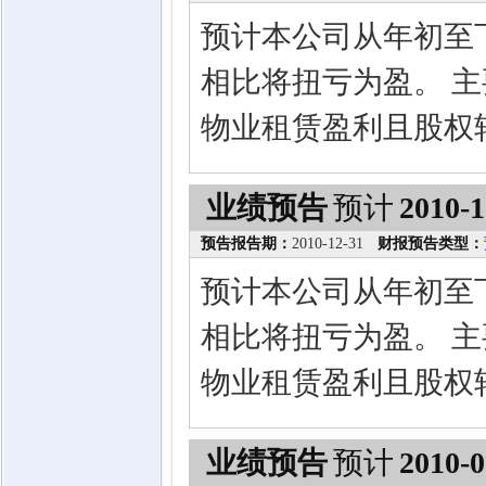
预计本公司从年初至
相比将扭亏为盈。 
物业租赁盈利且股权
业绩预告
预计
2010-1
预告报告期：
2010-12-31
财报预告类型：
预计本公司从年初至
相比将扭亏为盈。 
物业租赁盈利且股权
业绩预告
预计
2010-0