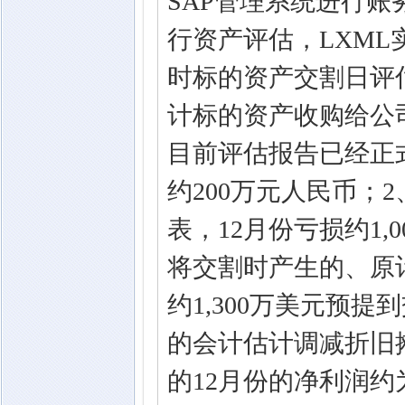
SAP管理系统进行
行资产评估，LXM
时标的资产交割日评
计标的资产收购给公司
目前评估报告已经正
约200万元人民币；
表，12月份亏损约1
将交割时产生的、原计
约1,300万美元预
的会计估计调减折旧摊
的12月份的净利润约