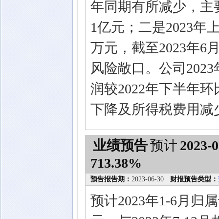
年同期有所减少，主
1亿元；二是2023年
万元，截至2023年
风险敞口。公司202
润较2022年下半年
下降及所得税费用减
业绩预告
预计
2023-0
713.38%
预告报告期：
2023-06-30
财报预告类型：
预计2023年1-6月