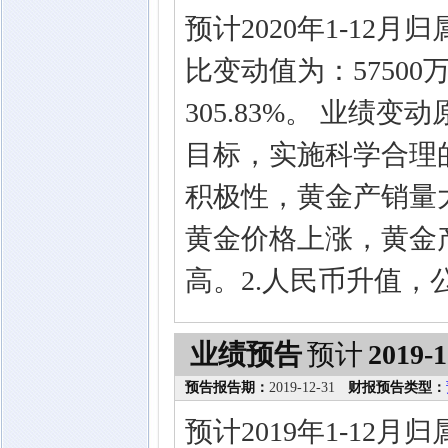
预计2020年1-1
比变动值为：5750
305.83%。 业绩变
目标，实施科学合理
积极性，黄金产销量
黄金价格上涨，黄金
高。2.人民币升值
业绩预告
预计
2019-1
预告报告期：
2019-12-31
财报预告类型：
预计2019年1-12