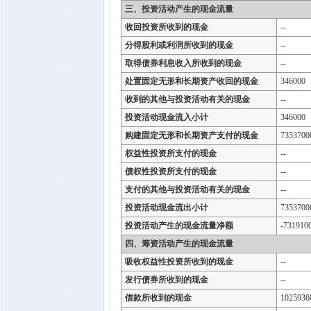
三、投资活动产生的现金流量
收回投资所收到的现金
--
分得股利或利润所收到的现金
--
取得债券利息收入所收到的现金
--
处置固定无形和长期资产收回的现金
346000
收到的其他与投资活动有关的现金
--
投资活动现金流入小计
346000
购建固定无形和长期资产支付的现金
7353700
权益性投资所支付的现金
--
债权性投资所支付的现金
--
支付的其他与投资活动有关的现金
--
投资活动现金流出小计
7353700
投资活动产生的现金流量净额
-731910
四、筹资活动产生的现金流量
吸收权益性投资所收到的现金
--
发行债券所收到的现金
--
借款所收到的现金
1025936