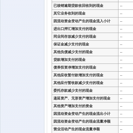
已核销逾期贷款收回收到的现金
--
其它业务收到的现金
--
因流动资金变动产生的现金流入小计
--
进出口押汇增加支付的现金
--
同业间存放减少支付的现金
--
保证金减少支付的现金
--
其他负债减少支付的现金
--
贷款增加支付的现金
--
债券投资净增加支付的现金
--
其他应收暂付款增加支付的现金
--
其他应付暂收款减少支付的现金
--
委托存款减少支付的现金
--
递延资产、无形资产增加支付的现金
--
其他资产增加支付的资金
--
因流动资金变动产生的现金流出小计
--
因流动资金变动产生的现金流量净额
--
营业活动产生的现金流量净额
--