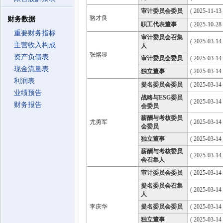
审计委员会委员
( 2025-11-13
骆才良
财务数据
职工代表董事
( 2025-10-28
重要财务指标
审计委员会召集
( 2025-03-14
主营收入构成
人
张熔显
资产负债表
审计委员会委员
( 2025-03-14
现金流量表
独立董事
( 2025-03-14
利润表
提名委员会委员
( 2025-03-14
业绩预告
战略与ESG委员
( 2025-03-14
财务报告
会委员
薪酬与考核委员
尤勇军
( 2025-03-14
会委员
独立董事
( 2025-03-14
薪酬与考核委员
( 2025-03-14
会召集人
审计委员会委员
( 2025-03-14
提名委员会召集
( 2025-03-14
人
李庆华
提名委员会委员
( 2025-03-14
独立董事
( 2025-03-14