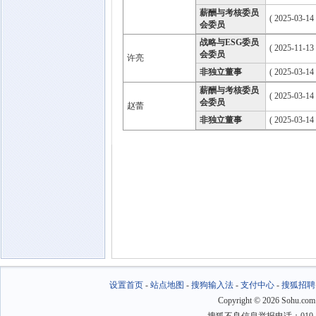
薪酬与考核委员
( 2025-03-14
会委员
战略与ESG委员
( 2025-11-13
会委员
许亮
非独立董事
( 2025-03-14
薪酬与考核委员
( 2025-03-14
会委员
赵蕾
非独立董事
( 2025-03-14
设置首页
-
站点地图
-
搜狗输入法
-
支付中心
-
搜狐招聘
Copyright
©
2026 Sohu.com