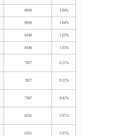
8930
1.04%
8930
1.04%
8346
1.05%
8346
1.05%
7827
9.21%
7827
9.21%
7367
8.42%
6551
5.97%
6551
5.97%