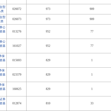
合型
026072
973
909
A类
合型
026073
973
909
C类
券公
资基
013276
952
77
券公
资基
161027
952
77
券保
资基
015693
829
1
券保
资基
023379
829
1
券保
资基
160625
829
1
证券
资基
012874
810
33