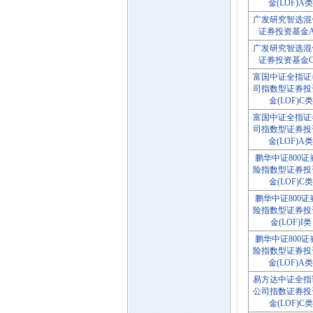
金(LOF)A类
广发研究智选混
证券投资基金
广发研究智选混
证券投资基金
富国中证全指证
司指数型证券投
金(LOF)C类
富国中证全指证
司指数型证券投
金(LOF)A类
鹏华中证800证
险指数型证券投
金(LOF)C类
鹏华中证800证
险指数型证券投
金(LOF)I类
鹏华中证800证
险指数型证券投
金(LOF)A类
易方达中证全指
公司指数证券投
金(LOF)C类