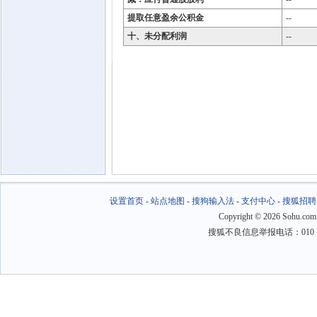
提取任意盈余公积金
--
十、未分配利润
--
设置首页
-
站点地图
-
搜狗输入法
-
支付中心
-
搜狐招聘
Copyright
©
2026 Sohu.com
搜狐不良信息举报电话：010－6