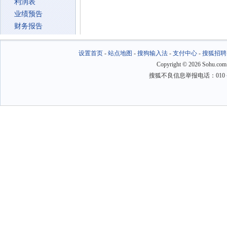
利润表
业绩预告
财务报告
设置首页
-
站点地图
-
搜狗输入法
-
支付中心
-
搜狐招聘
Copyright
©
2026 Sohu.com
搜狐不良信息举报电话：010－6