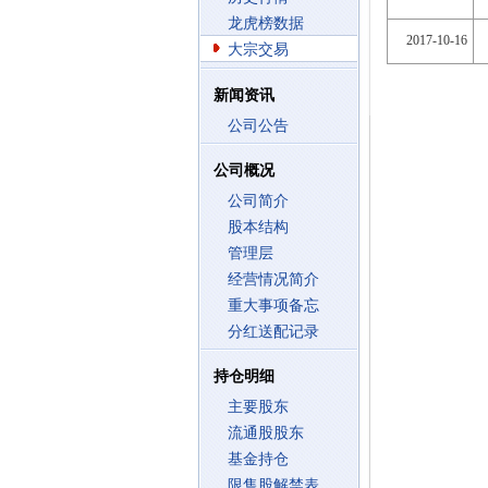
龙虎榜数据
2017-10-16
大宗交易
新闻资讯
公司公告
公司概况
公司简介
股本结构
管理层
经营情况简介
重大事项备忘
分红送配记录
持仓明细
主要股东
流通股股东
基金持仓
限售股解禁表