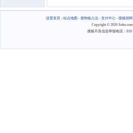
设置首页
-
站点地图
-
搜狗输入法
-
支付中心
-
搜狐招聘
Copyright
©
2026 Sohu.com
搜狐不良信息举报电话：010－6