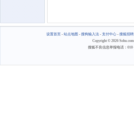
设置首页
-
站点地图
-
搜狗输入法
-
支付中心
-
搜狐招聘
Copyright
©
2026 Sohu.com
搜狐不良信息举报电话：010－6