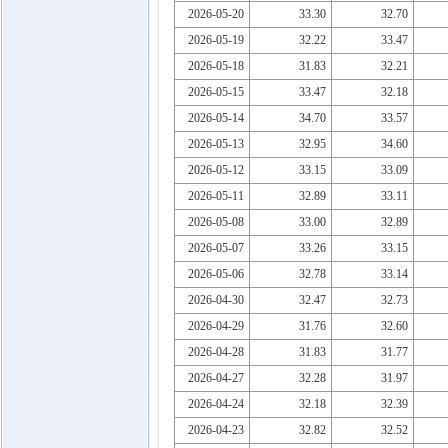
2026-05-20
33.30
32.70
2026-05-19
32.22
33.47
2026-05-18
31.83
32.21
2026-05-15
33.47
32.18
2026-05-14
34.70
33.57
2026-05-13
32.95
34.60
2026-05-12
33.15
33.09
2026-05-11
32.89
33.11
2026-05-08
33.00
32.89
2026-05-07
33.26
33.15
2026-05-06
32.78
33.14
2026-04-30
32.47
32.73
2026-04-29
31.76
32.60
2026-04-28
31.83
31.77
2026-04-27
32.28
31.97
2026-04-24
32.18
32.39
2026-04-23
32.82
32.52