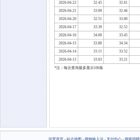
2026-04-22
32.45
32.61
2026-04-21
33.09
32.46
2026-04-20
32.51
33.00
2026-04-17
33.39
32.52
2026-04-16
34.00
33.45
2026-04-15
33.80
34.34
2026-04-14
33.11
33.52
2026-04-13
33.03
33.21
*注：每次查询最多显示100条
设置首页
-
站点地图
-
搜狗输入法
-
支付中心
-
搜狐招聘