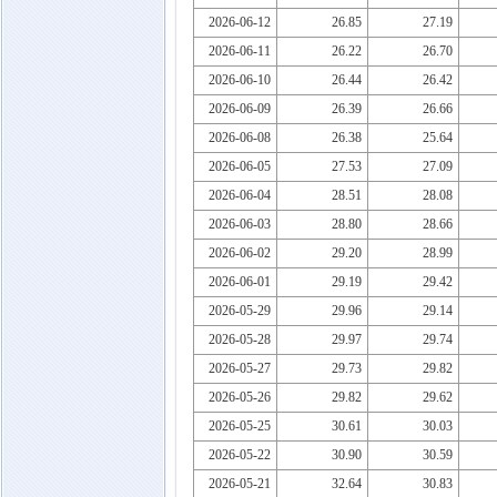
2026-06-12
26.85
27.19
2026-06-11
26.22
26.70
2026-06-10
26.44
26.42
2026-06-09
26.39
26.66
2026-06-08
26.38
25.64
2026-06-05
27.53
27.09
2026-06-04
28.51
28.08
2026-06-03
28.80
28.66
2026-06-02
29.20
28.99
2026-06-01
29.19
29.42
2026-05-29
29.96
29.14
2026-05-28
29.97
29.74
2026-05-27
29.73
29.82
2026-05-26
29.82
29.62
2026-05-25
30.61
30.03
2026-05-22
30.90
30.59
2026-05-21
32.64
30.83