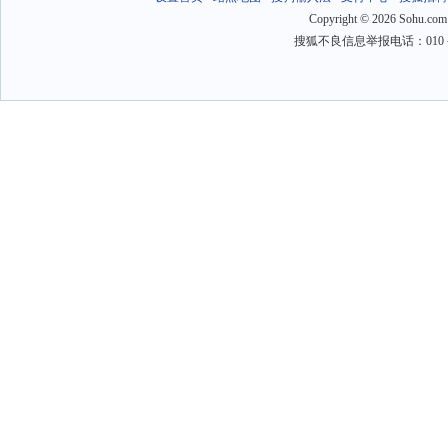
Copyright
©
2026 Sohu.com
搜狐不良信息举报电话：010－6