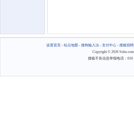
设置首页
-
站点地图
-
搜狗输入法
-
支付中心
-
搜狐招聘
Copyright
©
2026 Sohu.com
搜狐不良信息举报电话：010－6