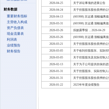
2026-04-25
关于诉讼事项的进展公告
财务数据
2026-04-24
关于控股股东股份质押的公
重要财务指标
2026-04-13
(601908) 京运通:涨幅偏
主营收入构成
2026-03-31
(601908) 京运通:涨幅偏
资产负债表
2026-03-26
拟披露季报 ，2026-04-29
现金流量表
2026-03-26
(601908) 京运通:涨幅偏
利润表
2026-03-21
关于控股股东股份质押的公
业绩预告
2026-03-05
关于收到控股股东、实际控
财务报告
2026-03-05
关于控股股东及实际控制人
2026-02-13
关于为子公司提供担保的进
2026-01-31
关于控股股东、实际控制人
2026-01-31
关于控股股东股份质押的公
2026-01-22
2025年年度业绩预告