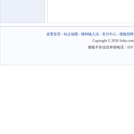
设置首页
-
站点地图
-
搜狗输入法
-
支付中心
-
搜狐招聘
Copyright
©
2026 Sohu.com
搜狐不良信息举报电话：010－6