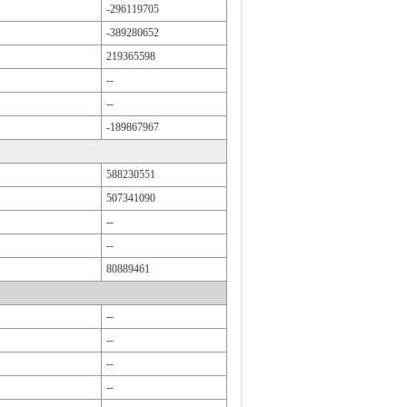
-296119705
-389280652
219365598
--
--
-189867967
588230551
507341090
--
--
80889461
--
--
--
--