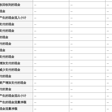
收回收到的现金
--
--
--
现金
--
--
--
产生的现金流入小计
--
--
--
支付的现金
--
--
--
支付的现金
--
--
--
的现金
--
--
--
付的现金
--
--
--
现金
--
--
--
支付的现金
--
--
--
增加支付的现金
--
--
--
减少支付的现金
--
--
--
付的现金
--
--
--
资产增加支付的现金
--
--
--
付的资金
--
--
--
产生的现金流出小计
--
--
--
产生的现金流量净额
--
--
--
现金流量净额
--
--
--