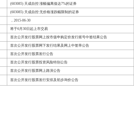
(603085) 天成自控:涨幅偏离值达7%的证券
(603085) 天成自控:无价格涨跌幅限制的证券
，2015-06-30
将于6月30日起上市交易
首次公开发行股票网上按市值申购定价发行摇号中签结果公告
首次公开发行股票网下发行结果及网上中签率公告
首次公开发行股票发行公告
首次公开发行股票投资风险特别公告
首次公开发行股票网上路演公告
首次公开发行股票发行安排及初步询价公告