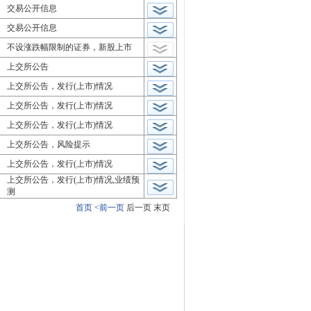
交易公开信息
交易公开信息
不设涨跌幅限制的证券，新股上市
上交所公告
上交所公告，发行(上市)情况
上交所公告，发行(上市)情况
上交所公告，发行(上市)情况
上交所公告，风险提示
上交所公告，发行(上市)情况
上交所公告，发行(上市)情况,业绩预
测
首页
<前一页
后一页
末页