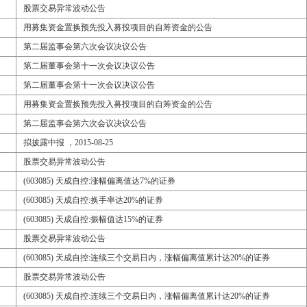
股票交易异常波动公告
用募集资金置换预先投入募投项目的自筹资金的公告
第二届监事会第六次会议决议公告
第二届董事会第十一次会议决议公告
第二届董事会第十一次会议决议公告
用募集资金置换预先投入募投项目的自筹资金的公告
第二届监事会第六次会议决议公告
拟披露中报 ，2015-08-25
股票交易异常波动公告
(603085) 天成自控:涨幅偏离值达7%的证券
(603085) 天成自控:换手率达20%的证券
(603085) 天成自控:振幅值达15%的证券
股票交易异常波动公告
(603085) 天成自控:连续三个交易日内，涨幅偏离值累计达20%的证券
股票交易异常波动公告
(603085) 天成自控:连续三个交易日内，涨幅偏离值累计达20%的证券