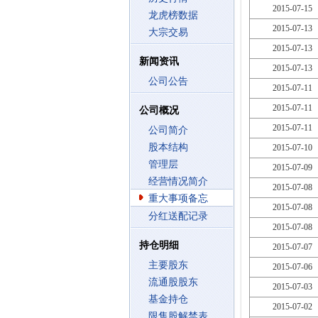
2015-07-15
龙虎榜数据
2015-07-13
大宗交易
2015-07-13
新闻资讯
2015-07-13
公司公告
2015-07-11
2015-07-11
公司概况
2015-07-11
公司简介
股本结构
2015-07-10
管理层
2015-07-09
经营情况简介
2015-07-08
重大事项备忘
2015-07-08
分红送配记录
2015-07-08
持仓明细
2015-07-07
主要股东
2015-07-06
流通股股东
2015-07-03
基金持仓
2015-07-02
限售股解禁表