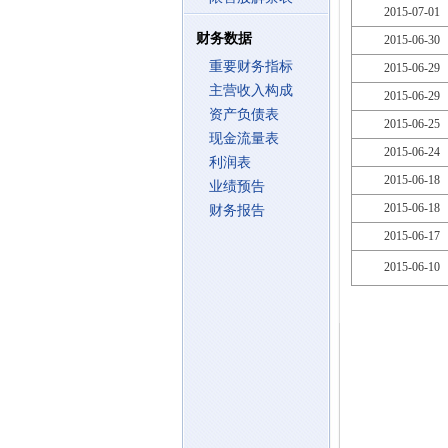
2015-07-01
财务数据
2015-06-30
重要财务指标
2015-06-29
主营收入构成
2015-06-29
资产负债表
2015-06-25
现金流量表
2015-06-24
利润表
2015-06-18
业绩预告
2015-06-18
财务报告
2015-06-17
2015-06-10