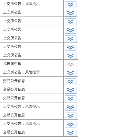
上交所公告，风险提示
上交所公告
上交所公告
上交所公告
上交所公告
上交所公告
上交所公告
拟披露中报
上交所公告，风险提示
交易公开信息
交易公开信息
交易公开信息
上交所公告，风险提示
交易公开信息
上交所公告，风险提示
交易公开信息