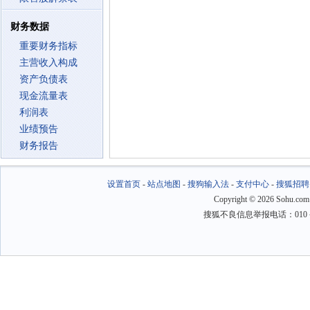
财务数据
重要财务指标
主营收入构成
资产负债表
现金流量表
利润表
业绩预告
财务报告
设置首页
-
站点地图
-
搜狗输入法
-
支付中心
-
搜狐招聘
Copyright
©
2026 Sohu.com
搜狐不良信息举报电话：010－6