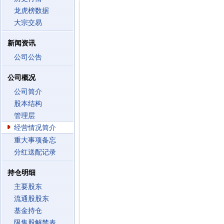
龙虎榜数据
大宗交易
新闻资讯
公司公告
公司概况
公司简介
股本结构
管理层
经营情况简介
重大事项备忘
分红送配记录
持仓明细
主要股东
流通股股东
基金持仓
限售股解禁表