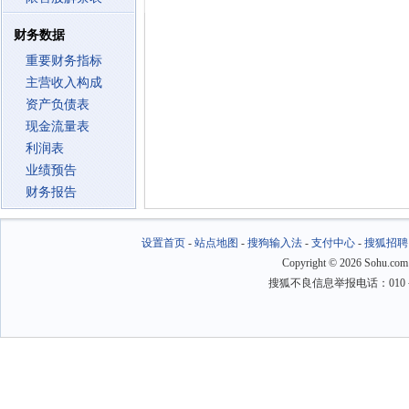
财务数据
重要财务指标
主营收入构成
资产负债表
现金流量表
利润表
业绩预告
财务报告
设置首页
-
站点地图
-
搜狗输入法
-
支付中心
-
搜狐招聘
Copyright
©
2026 Sohu.com
搜狐不良信息举报电话：010－6