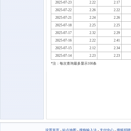
2025-07-23
2.22
2.17
2025-07-22
2.26
2.22
2025-07-21
2.24
2.26
2025-07-18
2.25
2.25
2025-07-17
2.32
2.29
2025-07-16
2.22
2.41
2025-07-15
2.12
2.34
2025-07-14
2.23
2.23
*注：每次查询最多显示100条
设置首页
-
站点地图
-
搜狗输入法
-
支付中心
-
搜狐招聘