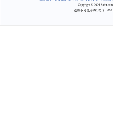
Copyright
©
2026 Sohu.com
搜狐不良信息举报电话：010－6