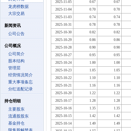
2025-11-05
0.67
0.67
龙虎榜数据
2025-11-04
0.70
0.70
大宗交易
2025-11-03
0.74
0.74
2025-10-31
0.78
0.78
新闻资讯
2025-10-30
0.82
0.82
公司公告
2025-10-29
0.86
0.86
公司概况
2025-10-28
0.90
0.90
公司简介
2025-10-27
0.95
0.95
股本结构
2025-10-24
1.00
1.00
管理层
2025-10-23
1.05
1.05
经营情况简介
2025-10-22
1.10
1.10
重大事项备忘
2025-10-21
1.16
1.16
分红送配记录
2025-10-20
1.22
1.22
2025-10-17
1.28
1.28
持仓明细
2025-10-16
1.35
1.35
主要股东
2025-10-15
1.42
1.42
流通股股东
基金持仓
2025-10-14
1.49
1.49
限售股解禁表