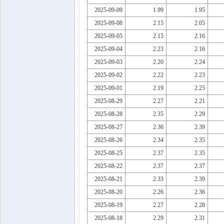
2025-09-09
1.99
1.95
2025-09-08
2.15
2.05
2025-09-05
2.15
2.16
2025-09-04
2.23
2.16
2025-09-03
2.20
2.24
2025-09-02
2.22
2.23
2025-09-01
2.19
2.25
2025-08-29
2.27
2.21
2025-08-28
2.35
2.29
2025-08-27
2.36
2.39
2025-08-26
2.34
2.35
2025-08-25
2.37
2.35
2025-08-22
2.37
2.37
2025-08-21
2.33
2.39
2025-08-20
2.26
2.36
2025-08-19
2.27
2.28
2025-08-18
2.29
2.31