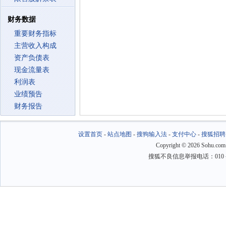
财务数据
重要财务指标
主营收入构成
资产负债表
现金流量表
利润表
业绩预告
财务报告
设置首页
-
站点地图
-
搜狗输入法
-
支付中心
-
搜狐招聘
Copyright
©
2026 Sohu.com
搜狐不良信息举报电话：010－6