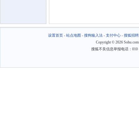
设置首页
-
站点地图
-
搜狗输入法
-
支付中心
-
搜狐招聘
Copyright
©
2026 Sohu.com
搜狐不良信息举报电话：010－6