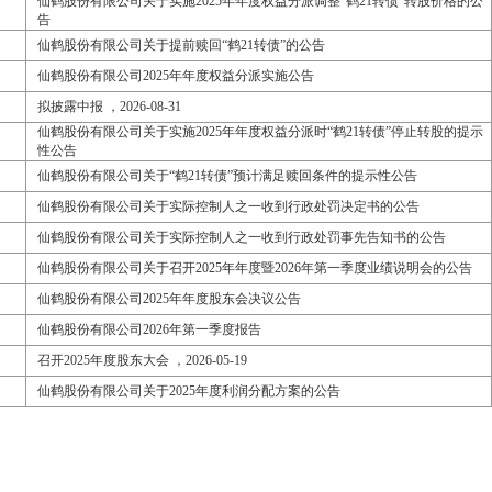
仙鹤股份有限公司关于实施2025年年度权益分派调整“鹤21转债”转股价格的公
告
仙鹤股份有限公司关于提前赎回“鹤21转债”的公告
仙鹤股份有限公司2025年年度权益分派实施公告
拟披露中报 ，2026-08-31
仙鹤股份有限公司关于实施2025年年度权益分派时“鹤21转债”停止转股的提示
性公告
仙鹤股份有限公司关于“鹤21转债”预计满足赎回条件的提示性公告
仙鹤股份有限公司关于实际控制人之一收到行政处罚决定书的公告
仙鹤股份有限公司关于实际控制人之一收到行政处罚事先告知书的公告
仙鹤股份有限公司关于召开2025年年度暨2026年第一季度业绩说明会的公告
仙鹤股份有限公司2025年年度股东会决议公告
仙鹤股份有限公司2026年第一季度报告
召开2025年度股东大会 ，2026-05-19
仙鹤股份有限公司关于2025年度利润分配方案的公告