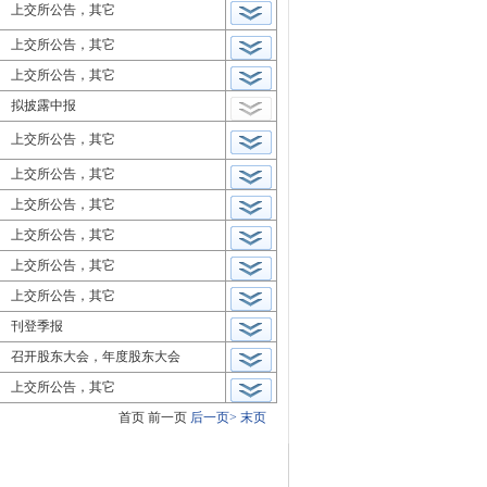
上交所公告，其它
上交所公告，其它
上交所公告，其它
拟披露中报
上交所公告，其它
上交所公告，其它
上交所公告，其它
上交所公告，其它
上交所公告，其它
上交所公告，其它
刊登季报
召开股东大会，年度股东大会
上交所公告，其它
首页
前一页
后一页>
末页