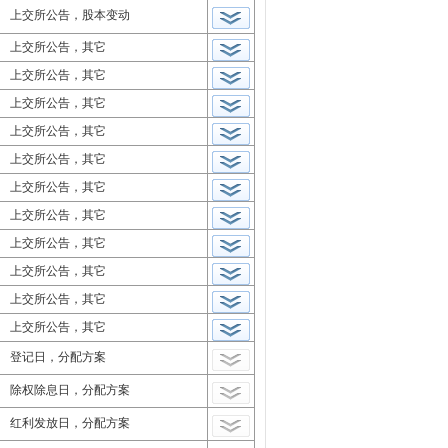
上交所公告，股本变动
上交所公告，其它
上交所公告，其它
上交所公告，其它
上交所公告，其它
上交所公告，其它
上交所公告，其它
上交所公告，其它
上交所公告，其它
上交所公告，其它
上交所公告，其它
上交所公告，其它
登记日，分配方案
除权除息日，分配方案
红利发放日，分配方案