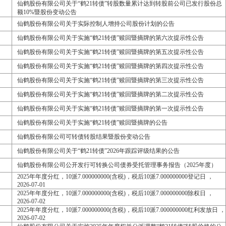
仙鹤股份有限公司关于“鹤21转债”转股数量累计达到转股前公司已发行股份总
额10%暨股份变动公告
仙鹤股份有限公司关于实际控制人增持公司股份计划的公告
仙鹤股份有限公司关于实施“鹤21转债”赎回暨摘牌的第六次提示性公告
仙鹤股份有限公司关于实施“鹤21转债”赎回暨摘牌的第五次提示性公告
仙鹤股份有限公司关于实施“鹤21转债”赎回暨摘牌的第四次提示性公告
仙鹤股份有限公司关于实施“鹤21转债”赎回暨摘牌的第三次提示性公告
仙鹤股份有限公司关于实施“鹤21转债”赎回暨摘牌的第二次提示性公告
仙鹤股份有限公司关于实施“鹤21转债”赎回暨摘牌的第一次提示性公告
仙鹤股份有限公司关于实施“鹤21转债”赎回暨摘牌的公告
仙鹤股份有限公司可转债转股结果暨股份变动公告
仙鹤股份有限公司关于“鹤21转债”2026年跟踪评级结果的公告
仙鹤股份有限公司公开发行可转换公司债券受托管理事务报告（2025年度）
2025年年度分红，10派7.000000000(含税)，税后10派7.000000000登记日 ，
2026-07-01
2025年年度分红，10派7.000000000(含税)，税后10派7.000000000除权日 ，
2026-07-02
2025年年度分红，10派7.000000000(含税)，税后10派7.000000000红利发放日 ，
2026-07-02