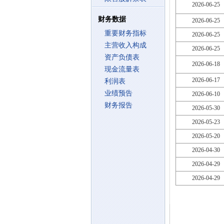
2026-06-25
财务数据
2026-06-25
重要财务指标
2026-06-25
主营收入构成
2026-06-25
资产负债表
2026-06-18
现金流量表
2026-06-17
利润表
业绩预告
2026-06-10
财务报告
2026-05-30
2026-05-23
2026-05-20
2026-04-30
2026-04-29
2026-04-29