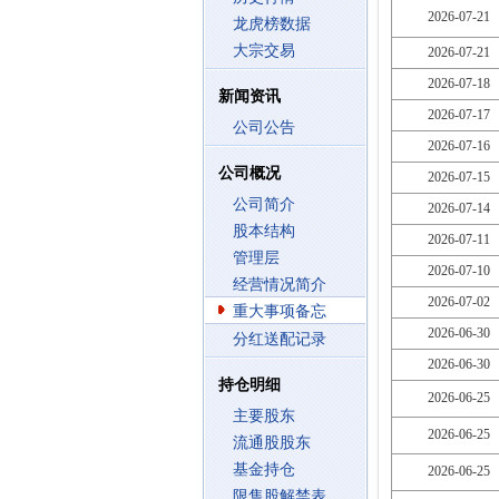
2026-07-21
龙虎榜数据
大宗交易
2026-07-21
2026-07-18
新闻资讯
2026-07-17
公司公告
2026-07-16
公司概况
2026-07-15
公司简介
2026-07-14
股本结构
2026-07-11
管理层
2026-07-10
经营情况简介
2026-07-02
重大事项备忘
2026-06-30
分红送配记录
2026-06-30
持仓明细
2026-06-25
主要股东
2026-06-25
流通股股东
基金持仓
2026-06-25
限售股解禁表