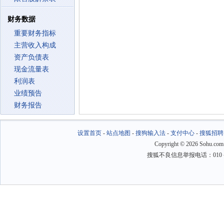
财务数据
重要财务指标
主营收入构成
资产负债表
现金流量表
利润表
业绩预告
财务报告
设置首页
-
站点地图
-
搜狗输入法
-
支付中心
-
搜狐招聘
Copyright
©
2026 Sohu.com
搜狐不良信息举报电话：010－6