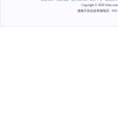
Copyright
©
2026 Sohu.com
搜狐不良信息举报电话：010－6