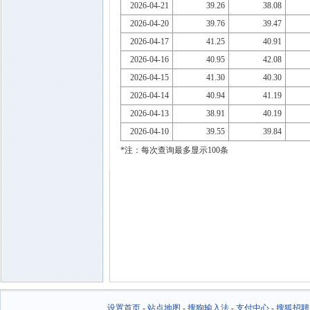
2026-04-21
39.26
38.08
2026-04-20
39.76
39.47
2026-04-17
41.25
40.91
2026-04-16
40.95
42.08
2026-04-15
41.30
40.30
2026-04-14
40.94
41.19
2026-04-13
38.91
40.19
2026-04-10
39.55
39.84
*注：每次查询最多显示100条
设置首页
-
站点地图
-
搜狗输入法
-
支付中心
-
搜狐招聘