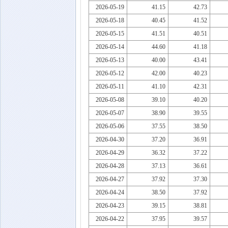
2026-05-19
41.15
42.73
2026-05-18
40.45
41.52
2026-05-15
41.51
40.51
2026-05-14
44.60
41.18
2026-05-13
40.00
43.41
2026-05-12
42.00
40.23
2026-05-11
41.10
42.31
2026-05-08
39.10
40.20
2026-05-07
38.90
39.55
2026-05-06
37.55
38.50
2026-04-30
37.20
36.91
2026-04-29
36.32
37.22
2026-04-28
37.13
36.61
2026-04-27
37.92
37.30
2026-04-24
38.50
37.92
2026-04-23
39.15
38.81
2026-04-22
37.95
39.57