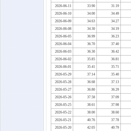
2026-06-11
33.90
31.19
2026-06-10
34.00
34.49
2026-06-09
34.63
34.27
2026-06-08
34.30
34.19
2026-06-05
36.99
36.23
2026-06-04
36.70
37.40
2026-06-03
36.30
36.42
2026-06-02
35.85
36.81
2026-06-01
35.41
35.71
2026-05-29
37.14
35.40
2026-05-28
36.68
37.13
2026-05-27
36.80
36.29
2026-05-26
37.58
37.09
2026-05-25
38.61
37.98
2026-05-22
38.00
38.60
2026-05-21
40.76
37.78
2026-05-20
42.05
40.79