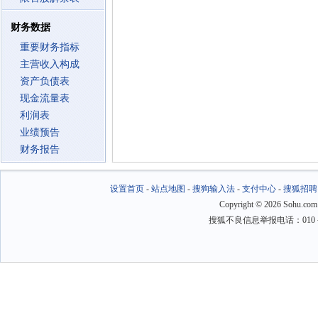
财务数据
重要财务指标
主营收入构成
资产负债表
现金流量表
利润表
业绩预告
财务报告
设置首页
-
站点地图
-
搜狗输入法
-
支付中心
-
搜狐招聘
Copyright
©
2026 Sohu.com
搜狐不良信息举报电话：010－6