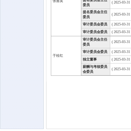
提名委员会主任
张善英
( 2025-03-31
委员
提名委员会主任
( 2025-03-31
委员
审计委员会委员
( 2025-03-31
审计委员会委员
( 2025-03-31
审计委员会主任
( 2025-03-31
委员
审计委员会委员
( 2025-03-31
于桂红
独立董事
( 2025-03-31
薪酬与考核委员
( 2025-03-31
会委员