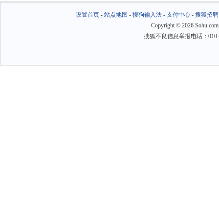
设置首页
-
站点地图
-
搜狗输入法
-
支付中心
-
搜狐招聘
Copyright
©
2026 Sohu.com
搜狐不良信息举报电话：010－6