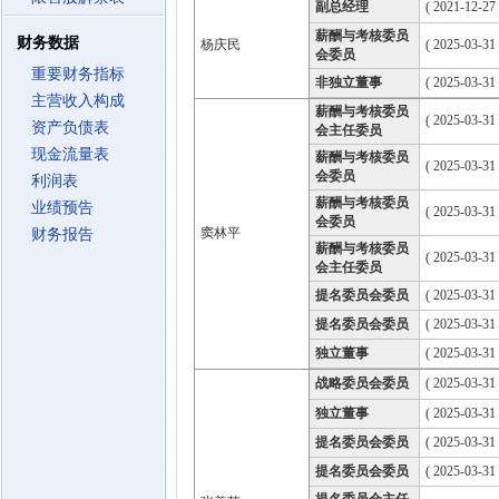
副总经理
( 2021-12-27 
薪酬与考核委员
财务数据
杨庆民
( 2025-03-31
会委员
重要财务指标
非独立董事
( 2025-03-31
主营收入构成
薪酬与考核委员
( 2025-03-31
资产负债表
会主任委员
现金流量表
薪酬与考核委员
( 2025-03-31
会委员
利润表
薪酬与考核委员
业绩预告
( 2025-03-31
会委员
窦林平
财务报告
薪酬与考核委员
( 2025-03-31
会主任委员
提名委员会委员
( 2025-03-31
提名委员会委员
( 2025-03-31
独立董事
( 2025-03-31
战略委员会委员
( 2025-03-31
独立董事
( 2025-03-31
提名委员会委员
( 2025-03-31
提名委员会委员
( 2025-03-31