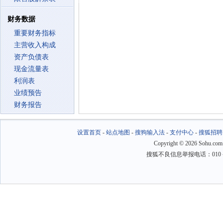
财务数据
重要财务指标
主营收入构成
资产负债表
现金流量表
利润表
业绩预告
财务报告
设置首页
-
站点地图
-
搜狗输入法
-
支付中心
-
搜狐招聘
Copyright
©
2026 Sohu.com
搜狐不良信息举报电话：010－6