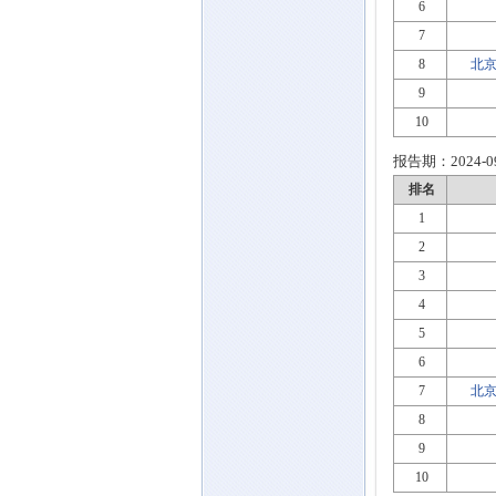
6
7
8
北京
9
10
报告期：
2024-0
排名
1
2
3
4
5
6
7
北京
8
9
10