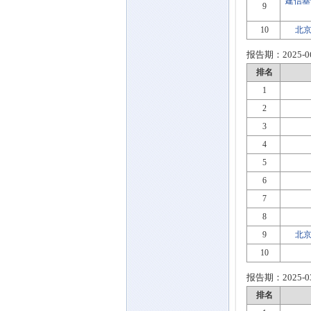
建信基
9
10
北京
报告期：
2025-0
排名
1
2
3
4
5
6
7
8
9
北京
10
报告期：
2025-0
排名