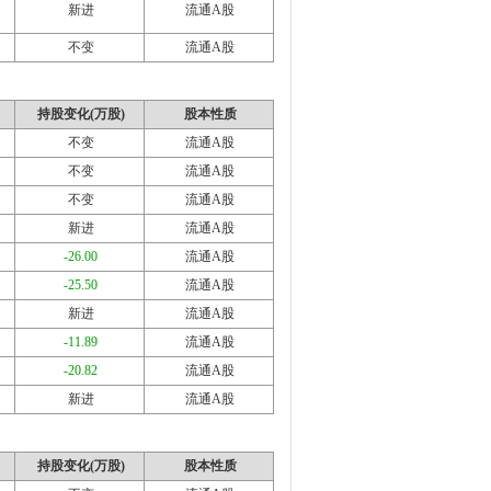
新进
流通A股
不变
流通A股
持股变化(万股)
股本性质
不变
流通A股
不变
流通A股
不变
流通A股
新进
流通A股
-26.00
流通A股
-25.50
流通A股
新进
流通A股
-11.89
流通A股
-20.82
流通A股
新进
流通A股
持股变化(万股)
股本性质