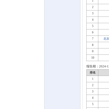
1
2
3
4
5
6
7
北京
8
9
10
报告期：
2024-1
排名
1
2
3
4
5