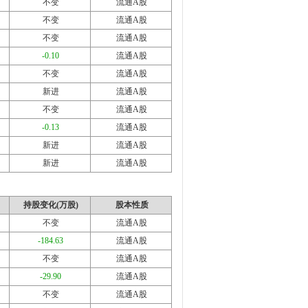
不变
流通A股
不变
流通A股
不变
流通A股
-0.10
流通A股
不变
流通A股
新进
流通A股
不变
流通A股
-0.13
流通A股
新进
流通A股
新进
流通A股
持股变化(万股)
股本性质
不变
流通A股
-184.63
流通A股
不变
流通A股
-29.90
流通A股
不变
流通A股