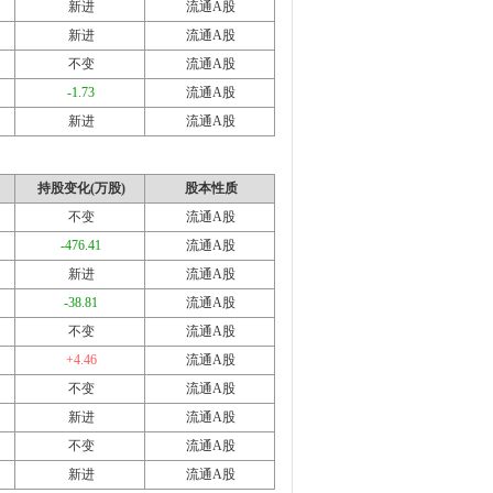
新进
流通A股
新进
流通A股
不变
流通A股
-1.73
流通A股
新进
流通A股
持股变化(万股)
股本性质
不变
流通A股
-476.41
流通A股
新进
流通A股
-38.81
流通A股
不变
流通A股
+4.46
流通A股
不变
流通A股
新进
流通A股
不变
流通A股
新进
流通A股