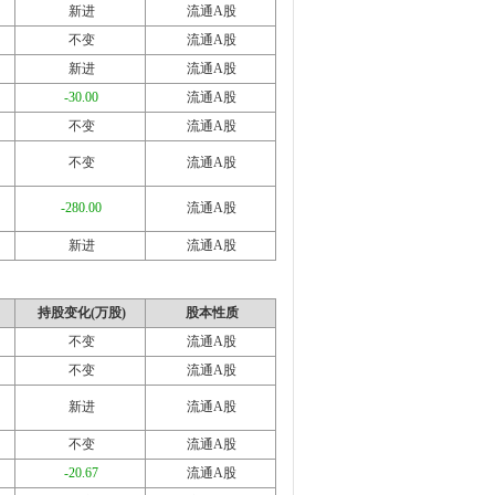
新进
流通A股
不变
流通A股
新进
流通A股
-30.00
流通A股
不变
流通A股
不变
流通A股
-280.00
流通A股
新进
流通A股
持股变化(万股)
股本性质
不变
流通A股
不变
流通A股
新进
流通A股
不变
流通A股
-20.67
流通A股