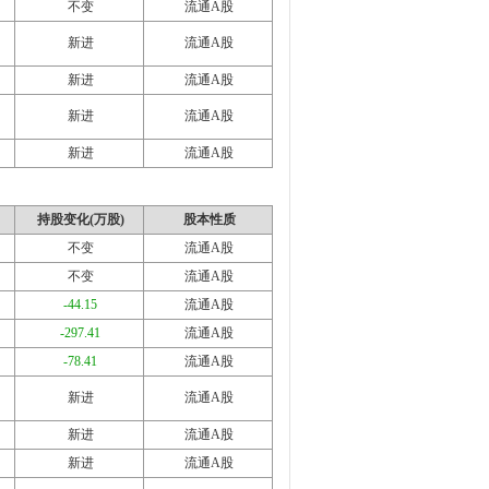
不变
流通A股
新进
流通A股
新进
流通A股
新进
流通A股
新进
流通A股
持股变化(万股)
股本性质
不变
流通A股
不变
流通A股
-44.15
流通A股
-297.41
流通A股
-78.41
流通A股
新进
流通A股
新进
流通A股
新进
流通A股