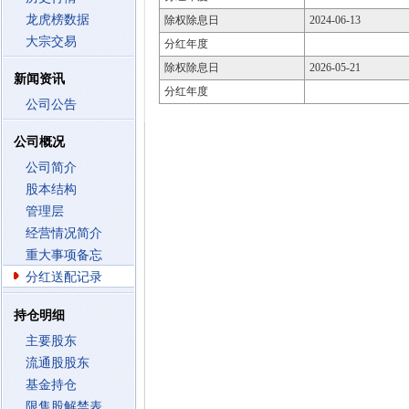
龙虎榜数据
除权除息日
2024-06-13
大宗交易
分红年度
除权除息日
2026-05-21
新闻资讯
分红年度
公司公告
公司概况
公司简介
股本结构
管理层
经营情况简介
重大事项备忘
分红送配记录
持仓明细
主要股东
流通股股东
基金持仓
限售股解禁表