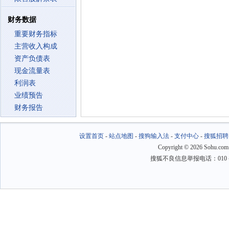
财务数据
重要财务指标
主营收入构成
资产负债表
现金流量表
利润表
业绩预告
财务报告
设置首页
-
站点地图
-
搜狗输入法
-
支付中心
-
搜狐招聘
Copyright
©
2026 Sohu.com
搜狐不良信息举报电话：010－6