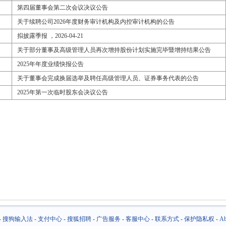
第四届董事会第二次会议决议公告
关于续聘公司2026年度财务审计机构及内控审计机构的公告
拟披露季报 ，2026-04-21
关于部分董事及高级管理人员再次增持股份计划实施完毕暨增持结果公告
2025年年度业绩快报公告
关于董事会完成换届选举及聘任高级管理人员、证券事务代表的公告
2025年第一次临时股东会决议公告
-
搜狗输入法
-
支付中心
-
搜狐招聘
-
广告服务
-
客服中心
-
联系方式
-
保护隐私权
-
Ab