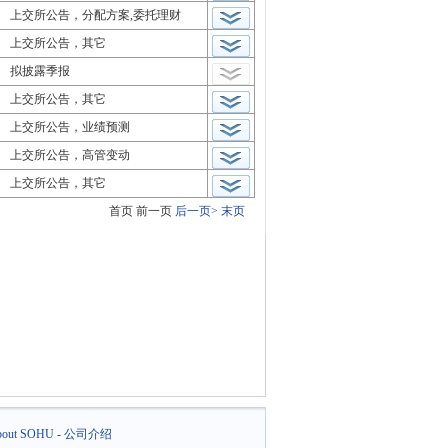
上交所公告，分配方案,委托理财
上交所公告，其它
拟披露季报
上交所公告，其它
上交所公告，业绩预测
上交所公告，高管变动
上交所公告，其它
首页
前一页
后一页>
末页
out SOHU
-
公司介绍