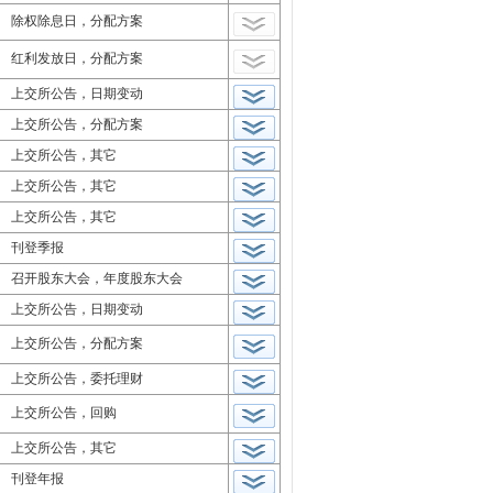
除权除息日，分配方案
红利发放日，分配方案
上交所公告，日期变动
上交所公告，分配方案
上交所公告，其它
上交所公告，其它
上交所公告，其它
刊登季报
召开股东大会，年度股东大会
上交所公告，日期变动
上交所公告，分配方案
上交所公告，委托理财
上交所公告，回购
上交所公告，其它
刊登年报