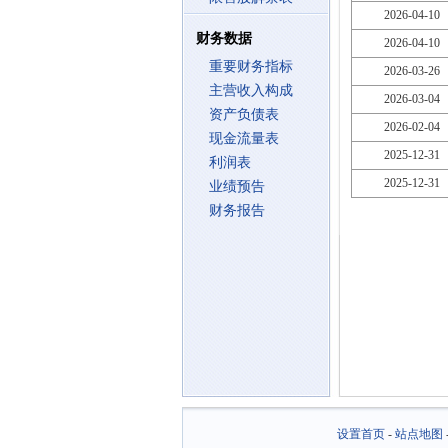
2026-04-10
财务数据
2026-04-10
重要财务指标
2026-03-26
主营收入构成
2026-03-04
资产负债表
2026-02-04
现金流量表
2025-12-31
利润表
2025-12-31
业绩预告
财务报告
设置首页
-
站点地图