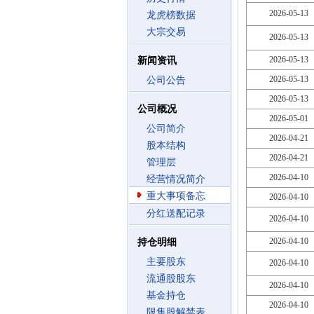
2026-05-13
龙虎榜数据
大宗交易
2026-05-13
2026-05-13
新闻资讯
2026-05-13
公司公告
2026-05-13
公司概况
2026-05-01
公司简介
2026-04-21
股本结构
2026-04-21
管理层
2026-04-10
经营情况简介
重大事项备忘
2026-04-10
分红送配记录
2026-04-10
2026-04-10
持仓明细
主要股东
2026-04-10
流通股股东
2026-04-10
基金持仓
2026-04-10
限售股解禁表