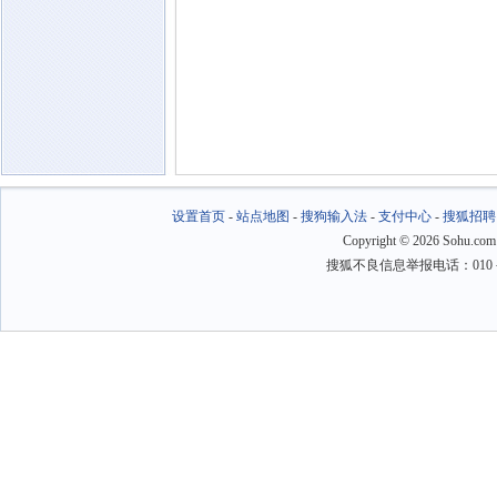
设置首页
-
站点地图
-
搜狗输入法
-
支付中心
-
搜狐招聘
Copyright
©
2026 Sohu.com
搜狐不良信息举报电话：010－6