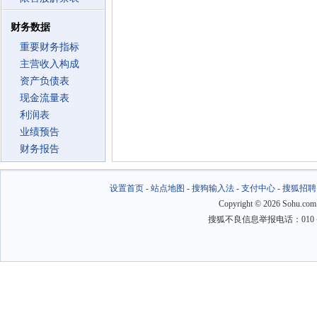
财务数据
重要财务指标
主营收入构成
资产负债表
现金流量表
利润表
业绩预告
财务报告
设置首页
-
站点地图
-
搜狗输入法
-
支付中心
-
搜狐招聘
Copyright
©
2026 Sohu.com
搜狐不良信息举报电话：010－6