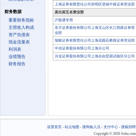
上海证券有限责任公司崇明区堡镇中路证券营业部
财务数据
卖出前五名营业部
重要财务指标
沪股通专用
主营收入构成
东方证券股份有限公司上海宝山区长江西路证券营
业部
资产负债表
瑞银证券有限责任公司上海花园石桥路证券营业部
现金流量表
中信证券股份有限公司上海分公司
利润表
兴业证券股份有限公司上海自由贸易试验区分公司
业绩预告
财务报告
设置首页
-
站点地图
-
搜狗输入法
-
支付中心
-
搜狐招聘
Copyright
©
2026 Sohu.com