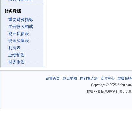
财务数据
重要财务指标
主营收入构成
资产负债表
现金流量表
利润表
业绩预告
财务报告
设置首页
-
站点地图
-
搜狗输入法
-
支付中心
-
搜狐招聘
Copyright
©
2026 Sohu.com
搜狐不良信息举报电话：010－6