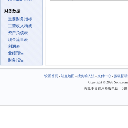
财务数据
重要财务指标
主营收入构成
资产负债表
现金流量表
利润表
业绩预告
财务报告
设置首页
-
站点地图
-
搜狗输入法
-
支付中心
-
搜狐招聘
Copyright
©
2026 Sohu.com
搜狐不良信息举报电话：010－6