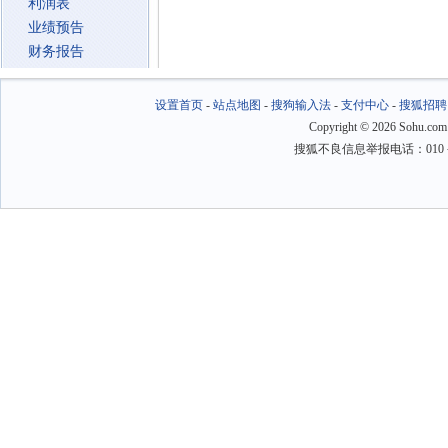
利润表
业绩预告
财务报告
设置首页
-
站点地图
-
搜狗输入法
-
支付中心
-
搜狐招聘
Copyright
©
2026 Sohu.com
搜狐不良信息举报电话：010－6