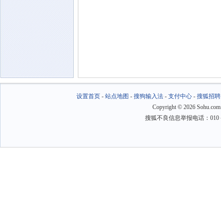
设置首页
-
站点地图
-
搜狗输入法
-
支付中心
-
搜狐招聘
Copyright
©
2026 Sohu.com
搜狐不良信息举报电话：010－6