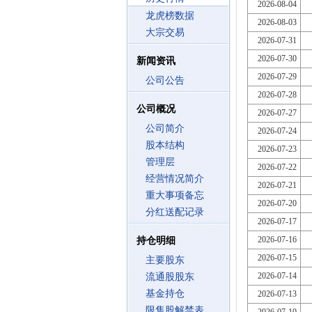
2026-08-04
龙虎榜数据
2026-08-03
大宗交易
2026-07-31
2026-07-30
新闻资讯
2026-07-29
公司公告
2026-07-28
公司概况
2026-07-27
公司简介
2026-07-24
股本结构
2026-07-23
管理层
2026-07-22
经营情况简介
2026-07-21
重大事项备忘
2026-07-20
分红送配记录
2026-07-17
2026-07-16
持仓明细
2026-07-15
主要股东
2026-07-14
流通股股东
基金持仓
2026-07-13
限售股解禁表