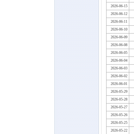
2026-06-15
2026-06-12
2026-06-11
2026-06-10
2026-06-09
2026-06-08
2026-06-05
2026-06-04
2026-06-03
2026-06-02
2026-06-01
2026-05-29
2026-05-28
2026-05-27
2026-05-26
2026-05-25
2026-05-22