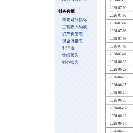
2026-07-10
2026-07-09
财务数据
2026-07-08
重要财务指标
2026-07-07
主营收入构成
2026-07-06
资产负债表
2026-07-03
现金流量表
2026-07-02
利润表
2026-07-01
业绩预告
2026-06-30
财务报告
2026-06-29
2026-06-26
2026-06-25
2026-06-24
2026-06-23
2026-06-22
2026-06-18
2026-06-17
2026-06-16