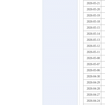
2026-05-21
2026-05-20
2026-05-19
2026-05-18
2026-05-15
2026-05-14
2026-05-13
2026-05-12
2026-05-11
2026-05-08
2026-05-07
2026-05-06
2026-04-30
2026-04-29
2026-04-28
2026-04-27
2026-04-24