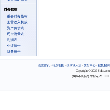
财务数据
重要财务指标
主营收入构成
资产负债表
现金流量表
利润表
业绩预告
财务报告
设置首页
-
站点地图
-
搜狗输入法
-
支付中心
-
搜狐招聘
Copyright
©
2026 Sohu.com
搜狐不良信息举报电话：010－6