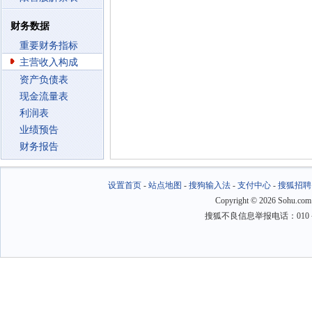
财务数据
重要财务指标
主营收入构成
资产负债表
现金流量表
利润表
业绩预告
财务报告
设置首页
-
站点地图
-
搜狗输入法
-
支付中心
-
搜狐招聘
Copyright
©
2026 Sohu.com
搜狐不良信息举报电话：010－6