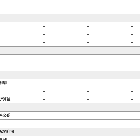
--
--
--
--
--
--
--
--
--
--
--
--
--
--
--
--
--
--
--
--
--
--
--
--
--
--
--
--
--
--
利润
--
--
--
--
--
--
折算差
--
--
--
--
--
--
余公积
--
--
--
--
--
--
配的利润
--
--
--
股利
--
--
--