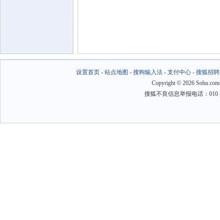
设置首页
-
站点地图
-
搜狗输入法
-
支付中心
-
搜狐招聘
Copyright
©
2026 Sohu.com
搜狐不良信息举报电话：010－6