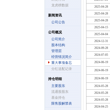
龙虎榜数据
2025-04-28
2025-04-28
新闻资讯
2025-04-28
公司公告
2025-04-15
公司概况
2025-04-04
公司简介
2024-12-31
股本结构
2024-09-28
管理层
2024-07-05
经营情况简介
2024-06-19
重大事项备忘
分红送配记录
2024-06-19
2024-06-19
持仓明细
主要股东
2024-05-28
流通股股东
2024-05-28
基金持仓
2024-05-28
限售股解禁表
2024-04-25