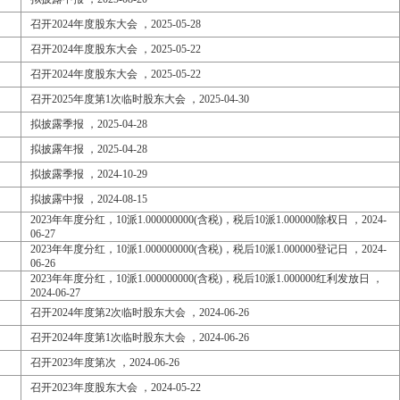
召开2024年度股东大会 ，2025-05-28
召开2024年度股东大会 ，2025-05-22
召开2024年度股东大会 ，2025-05-22
召开2025年度第1次临时股东大会 ，2025-04-30
拟披露季报 ，2025-04-28
拟披露年报 ，2025-04-28
拟披露季报 ，2024-10-29
拟披露中报 ，2024-08-15
2023年年度分红，10派1.000000000(含税)，税后10派1.000000除权日 ，2024-
06-27
2023年年度分红，10派1.000000000(含税)，税后10派1.000000登记日 ，2024-
06-26
2023年年度分红，10派1.000000000(含税)，税后10派1.000000红利发放日 ，
2024-06-27
召开2024年度第2次临时股东大会 ，2024-06-26
召开2024年度第1次临时股东大会 ，2024-06-26
召开2023年度第次 ，2024-06-26
召开2023年度股东大会 ，2024-05-22