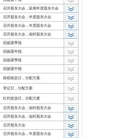
召开股东大会，延期年度股东大会
召开股东大会，年度股东大会
召开股东大会，年度股东大会
召开股东大会，临时股东大会
拟披露季报
拟披露年报
拟披露季报
拟披露中报
除权除息日，分配方案
登记日，分配方案
红利发放日，分配方案
召开股东大会，临时股东大会
召开股东大会，临时股东大会
召开股东大会
召开股东大会，年度股东大会